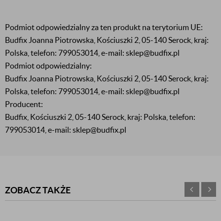
Podmiot odpowiedzialny za ten produkt na terytorium UE:
Budfix Joanna Piotrowska, Kościuszki 2, 05-140 Serock, kraj:
Polska, telefon: 799053014, e-mail: sklep@budfix.pl
Podmiot odpowiedzialny:
Budfix Joanna Piotrowska, Kościuszki 2, 05-140 Serock, kraj:
Polska, telefon: 799053014, e-mail: sklep@budfix.pl
Producent:
Budfix, Kościuszki 2, 05-140 Serock, kraj: Polska, telefon:
799053014, e-mail: sklep@budfix.pl
ZOBACZ TAKŻE