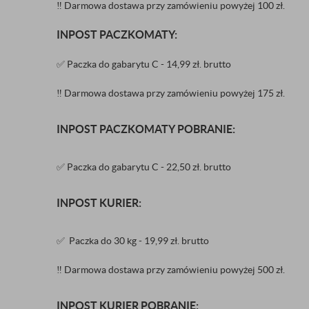
‼️
Darmowa dostawa przy zamówieniu powyżej 100 zł.
INPOST PACZKOMATY:
✅ Paczka do gabarytu C - 14,99 zł. brutto
‼️
Darmowa dostawa przy zamówieniu powyżej 175 zł.
INPOST PACZKOMATY POBRANIE:
✅ Paczka do gabarytu C - 22,50 zł. brutto
INPOST KURIER:
✅ Paczka do 30 kg - 19,99 zł. brutto
‼️
Darmowa dostawa przy zamówieniu powyżej 500 zł.
INPOST KURIER POBRANIE: