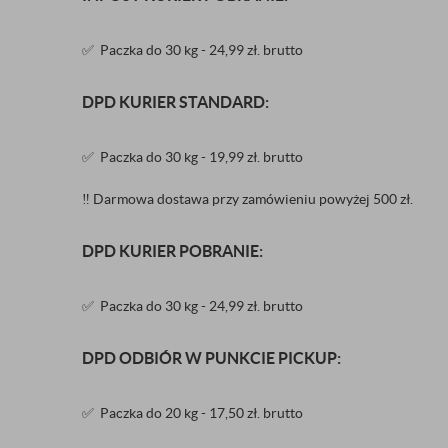
✅ Paczka do 30 kg - 24,99 zł. brutto
DPD KURIER STANDARD:
✅ Paczka do 30 kg - 19,99 zł. brutto
‼️
Darmowa dostawa przy zamówieniu powyżej 500 zł.
DPD KURIER POBRANIE:
✅ Paczka do 30 kg - 24,99 zł. brutto
DPD ODBIÓR W PUNKCIE PICKUP:
✅ Paczka do 20 kg - 17,50 zł. brutto