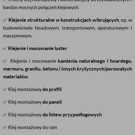
bardzo mocnych połączeń klejowych.
✅
Klejenie strukturalne w konstrukcjach wibrujących
, np. w
budownictwie fasadowym, transportowym, aparaturowym i
maszynowym.
✅
Klejenie i mocowanie luster
✅ Klejenie i mocowanie
kamienia naturalnego i twardego,
marmuru, granitu, betonu i innych krytycznych/porowatych
materiałów.
✅ Klej montażowy
do profili
✅ Klej montażowy
do paneli
✅ Klej montażowy
do listew przypodłogowych
✅ Klej montażowy do ram