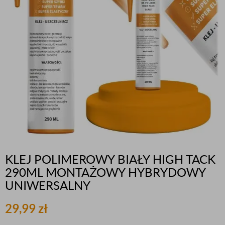
KLEJ POLIMEROWY BIAŁY HIGH TACK
290ML MONTAŻOWY HYBRYDOWY
UNIWERSALNY
29,99
zł