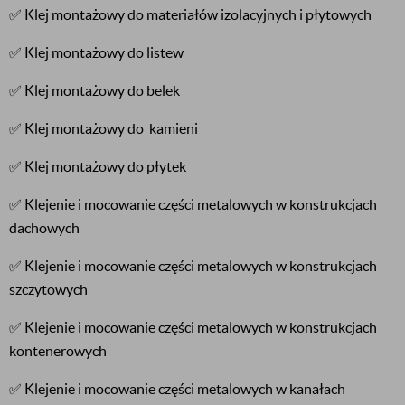
✅ Klej montażowy do materiałów izolacyjnych i płytowych
✅ Klej montażowy do listew
✅ Klej montażowy do belek
✅ Klej montażowy do kamieni
✅ Klej montażowy do płytek
✅ Klejenie i mocowanie części metalowych w konstrukcjach
dachowych
✅ Klejenie i mocowanie części metalowych w konstrukcjach
szczytowych
✅ Klejenie i mocowanie części metalowych w konstrukcjach
kontenerowych
✅ Klejenie i mocowanie części metalowych w kanałach