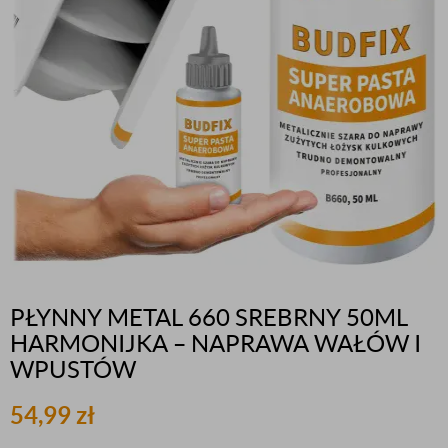
PŁYNNY METAL 660 SREBRNY 50ML
HARMONIJKA – NAPRAWA WAŁÓW I
WPUSTÓW
54,99
zł