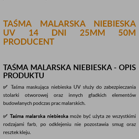
TAŚMA MALARSKA NIEBIESKA
UV 14 DNI 25MM 50M
PRODUCENT
TAŚMA MALARSKA NIEBIESKA - OPIS
PRODUKTU
✅
Taśma maskująca niebieska UV służy do zabezpieczania
stolarki otworowej oraz innych gładkich elementów
budowlanych podczas prac malarskich.
✅
Taśma malarska niebieska
może być użyta ze wszystkimi
rodzajami farb, po odklejeniu nie pozostawia smug oraz
resztek kleju.