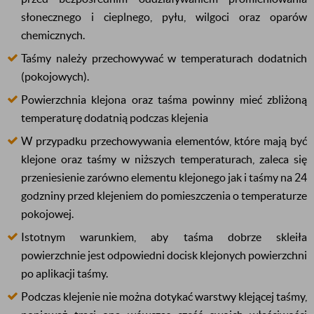
słonecznego i cieplnego, pyłu, wilgoci oraz oparów
chemicznych.
Taśmy należy przechowywać w temperaturach dodatnich
(pokojowych).
Powierzchnia klejona oraz taśma powinny mieć zbliżoną
temperaturę dodatnią podczas klejenia
W przypadku przechowywania elementów, które mają być
klejone oraz taśmy w niższych temperaturach, zaleca się
przeniesienie zarówno elementu klejonego jak i taśmy na 24
godzniny przed klejeniem do pomieszczenia o temperaturze
pokojowej.
Istotnym warunkiem, aby taśma dobrze skleiła
powierzchnie jest odpowiedni docisk klejonych powierzchni
po aplikacji taśmy.
Podczas klejenie nie można dotykać warstwy klejącej taśmy,