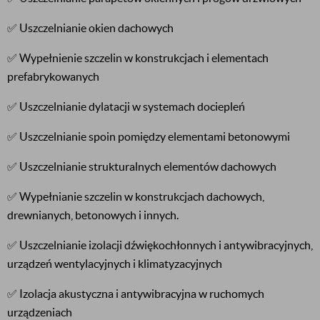
✅ Uszczelnianie okien dachowych
✅ Wypełnienie szczelin w konstrukcjach i elementach
prefabrykowanych
✅ Uszczelnianie dylatacji w systemach dociepleń
✅ Uszczelnianie spoin pomiędzy elementami betonowymi
✅ Uszczelnianie strukturalnych elementów dachowych
✅ Wypełnianie szczelin w konstrukcjach dachowych,
drewnianych, betonowych i innych.
✅ Uszczelnianie izolacji dźwiękochłonnych i antywibracyjnych,
urządzeń wentylacyjnych i klimatyzacyjnych
✅ Izolacja akustyczna i antywibracyjna w ruchomych
urządzeniach