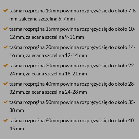
taśma rozprężna 10mm powinna rozprężyć się do około 7-8
mm, zalecana szczelina 6-7 mm
taśma rozprężna 15mm powinna rozprężyć się do około 10-
12 mm, zalecana szczelina 9-11 mm
taśma rozprężna 20mm powinna rozprężyć się do około 14-
16 mm, zalecana szczelina 12-14 mm
taśma rozprężna 30mm powinna rozprężyć się do około 22-
24 mm, zalecana szczelina 18-21 mm
taśma rozprężna 40mm powinna rozprężyć się do około 28-
32 mm, zalecana szczelina 24-28 mm
taśma rozprężna 50mm powinna rozprężyć się do około 35-
38 mm
taśma rozprężna 60mm powinna rozprężyć się do około 40-
45 mm