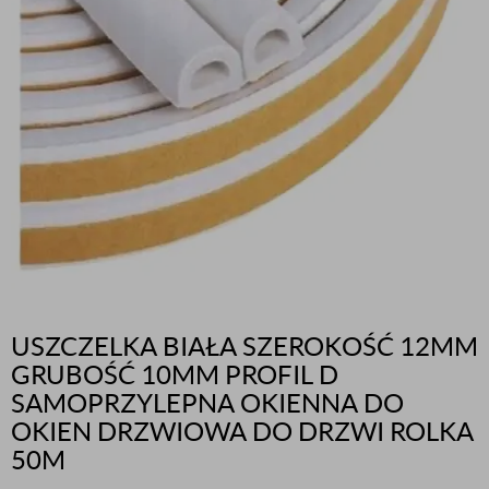
USZCZELKA BIAŁA SZEROKOŚĆ 12MM
GRUBOŚĆ 10MM PROFIL D
SAMOPRZYLEPNA OKIENNA DO
OKIEN DRZWIOWA DO DRZWI ROLKA
50M