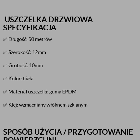
USZCZELKA DRZWIOWA
SPECYFIKACJA
✅ Długość: 50 metrów
✅ Szerokość: 12mm
✅ Grubość: 10mm
✅ Kolor: biała
✅ Materiał uszczelki: guma EPDM
✅ Klej: wzmacniany włóknem szklanym
SPOSÓB UŻYCIA / PRZYGOTOWANIE