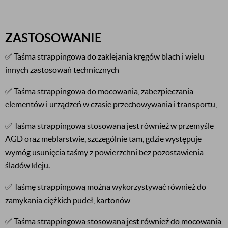
ZASTOSOWANIE
✅ Taśma strappingowa do zaklejania kręgów blach i wielu
innych zastosowań technicznych
✅ Taśma strappingowa do mocowania, zabezpieczania
elementów i urządzeń w czasie przechowywania i transportu,
✅ Taśma strappingowa stosowana jest również w przemyśle
AGD oraz meblarstwie, szczególnie tam, gdzie występuje
wymóg usunięcia taśmy z powierzchni bez pozostawienia
śladów kleju.
✅ Taśmę strappingową można wykorzystywać również do
zamykania ciężkich pudeł, kartonów
✅ Taśma strappingowa stosowana jest również do mocowania