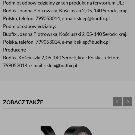
Podmiot odpowiedzialny za ten produkt na terytorium UE:
Budfix Joanna Piotrowska, Kościuszki 2, 05-140 Serock, kraj:
Polska, telefon: 799053014, e-mail: sklep@budfix.pl
Podmiot odpowiedzialny:
Budfix Joanna Piotrowska, Kościuszki 2, 05-140 Serock, kraj:
Polska, telefon: 799053014, e-mail: sklep@budfix.pl
Producent:
Budfix, Kościuszki 2, 05-140 Serock, kraj: Polska, telefon:
799053014, e-mail: sklep@budfix.pl
ZOBACZ TAKŻE