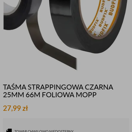
TAŚMA STRAPPINGOWA CZARNA
25MM 66M FOLIOWA MOPP
27,99
zł
TOWAR CHWILOWO NIEDOSTĘPNY.