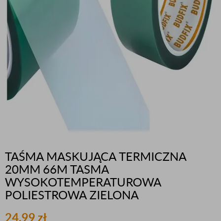
TAŚMA MASKUJĄCA TERMICZNA
20MM 66M TASMA
WYSOKOTEMPERATUROWA
POLIESTROWA ZIELONA
24,99
zł