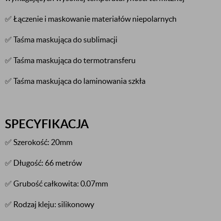
✅ Łączenie i maskowanie materiałów niepolarnych
✅ Taśma maskująca do sublimacji
✅ Taśma maskująca do termotransferu
✅ Taśma maskująca do laminowania szkła
SPECYFIKACJA
✅ Szerokość: 20mm
✅ Długość: 66 metrów
✅ Grubość całkowita: 0.07mm
✅ Rodzaj kleju: silikonowy