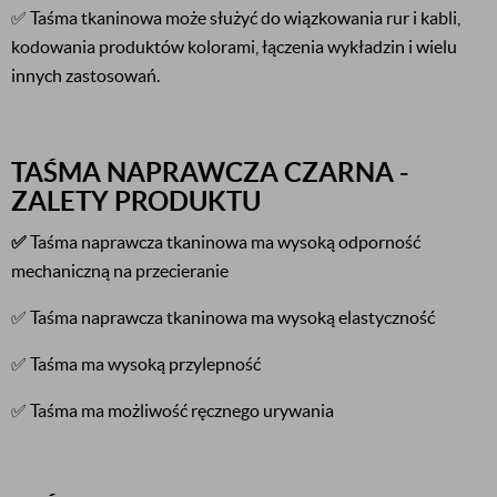
✅ Taśma tkaninowa może służyć do wiązkowania rur i kabli,
kodowania produktów kolorami, łączenia wykładzin i wielu
innych zastosowań.
TAŚMA NAPRAWCZA CZARNA -
ZALETY PRODUKTU
✅
Taśma naprawcza tkaninowa ma wysoką odporność
mechaniczną na przecieranie
✅ Taśma naprawcza tkaninowa ma wysoką elastyczność
✅ Taśma ma wysoką przylepność
✅ Taśma ma możliwość ręcznego urywania