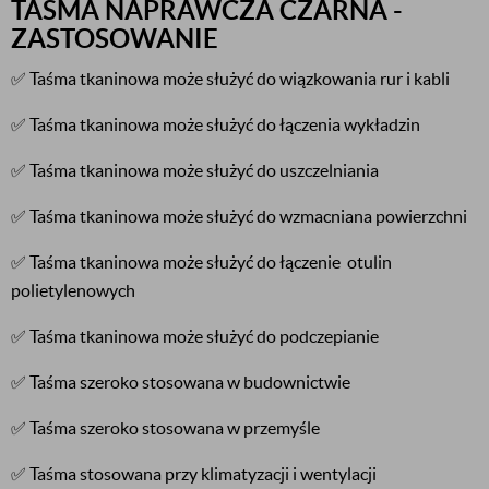
TAŚMA NAPRAWCZA CZARNA -
ZASTOSOWANIE
✅ Taśma tkaninowa może służyć do wiązkowania rur i kabli
✅ Taśma tkaninowa może służyć do łączenia wykładzin
✅ Taśma tkaninowa może służyć do uszczelniania
✅ Taśma tkaninowa może służyć do wzmacniana powierzchni
✅ Taśma tkaninowa może służyć do łączenie otulin
polietylenowych
✅ Taśma tkaninowa może służyć do podczepianie
✅ Taśma szeroko stosowana w budownictwie
✅ Taśma szeroko stosowana w przemyśle
✅ Taśma stosowana przy klimatyzacji i wentylacji