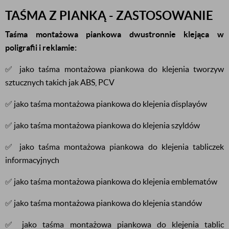
TAŚMA Z PIANKĄ - ZASTOSOWANIE
Taśma montażowa piankowa dwustronnie klejąca w
poligrafii i reklamie:
✅ jako taśma montażowa piankowa do klejenia tworzyw
sztucznych takich jak ABS, PCV
✅ jako taśma montażowa piankowa do klejenia displayów
✅ jako taśma montażowa piankowa do klejenia szyldów
✅ jako taśma montażowa piankowa do klejenia tabliczek
informacyjnych
✅ jako taśma montażowa piankowa do klejenia emblematów
✅ jako taśma montażowa piankowa do klejenia standów
✅ jako taśma montażowa piankowa do klejenia tablic