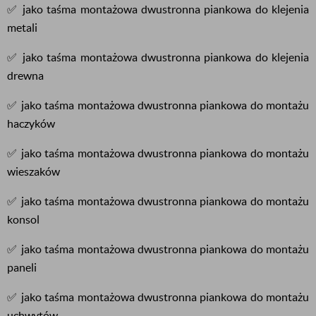
✅ jako taśma montażowa dwustronna piankowa do klejenia
metali
✅ jako taśma montażowa dwustronna piankowa do klejenia
drewna
✅ jako taśma montażowa dwustronna piankowa do montażu
haczyków
✅ jako taśma montażowa dwustronna piankowa do montażu
wieszaków
✅ jako taśma montażowa dwustronna piankowa do montażu
konsol
✅ jako taśma montażowa dwustronna piankowa do montażu
paneli
✅ jako taśma montażowa dwustronna piankowa do montażu
uchwytów