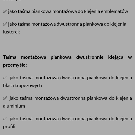
✅ jako taśma piankowa montażowa do klejenia emblematów
✅ jako taśma montażowa dwustronna piankowa do klejenia
lusterek
Taśma montażowa piankowa dwustronnie klejąca w
przemyśle:
✅ jako taśma montażowa dwustronna piankowa do klejenia
blach trapezowych
✅ jako taśma montażowa dwustronna piankowa do klejenia
aluminium
✅ jako taśma montażowa dwustronna piankowa do klejenia
profili