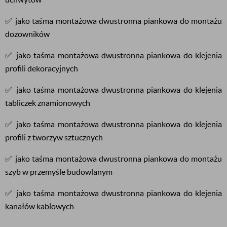
✅ jako taśma montażowa dwustronna piankowa do montażu
dozowników
✅ jako taśma montażowa dwustronna piankowa do klejenia
profili dekoracyjnych
✅ jako taśma montażowa dwustronna piankowa do klejenia
tabliczek znamionowych
✅ jako taśma montażowa dwustronna piankowa do klejenia
profili z tworzyw sztucznych
✅ jako taśma montażowa dwustronna piankowa do montażu
szyb w przemyśle budowlanym
✅ jako taśma montażowa dwustronna piankowa do klejenia
kanałów kablowych