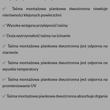
✅ Taśma montażowa piankowa dwustronna niweluje
nierówności klejonych powierzchni
✅ Wysoka wstępna przylepność taśmy
✅ Duża wytrzymałość taśmy na ścinanie
✅ Taśma montażowa piankowa dwustronna jest odporna na
starzenie
✅ Taśma montażowa piankowa dwustronna jest odporna na
wysokie temperatury
✅ Taśma montażowa piankowa dwustronna jest odporna na
promieniowanie UV
✅ Taśma montażowa piankowa dwustronna absorbuje drgania