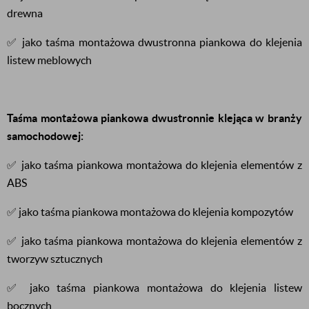
drewna
✅ jako taśma montażowa dwustronna piankowa do klejenia
listew meblowych
Taśma montażowa piankowa dwustronnie klejąca w branży
samochodowej:
✅ jako taśma piankowa montażowa do klejenia elementów z
ABS
✅ jako taśma piankowa montażowa do klejenia kompozytów
✅ jako taśma piankowa montażowa do klejenia elementów z
tworzyw sztucznych
✅ jako taśma piankowa montażowa do klejenia listew
bocznych