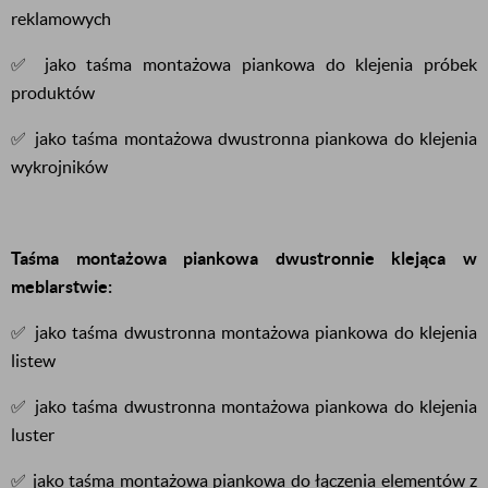
reklamowych
✅ jako taśma montażowa piankowa do klejenia próbek
produktów
✅ jako taśma montażowa dwustronna piankowa do klejenia
wykrojników
Taśma montażowa piankowa dwustronnie klejąca w
meblarstwie:
✅ jako taśma dwustronna montażowa piankowa do klejenia
listew
✅ jako taśma dwustronna montażowa piankowa do klejenia
luster
✅ jako taśma montażowa piankowa do łączenia elementów z