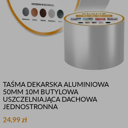
TAŚMA DEKARSKA ALUMINIOWA
50MM 10M BUTYLOWA
USZCZELNIAJĄCA DACHOWA
JEDNOSTRONNA
24,99
zł