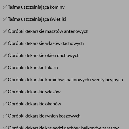
✅ Taśma uszczelniająca kominy
✅ Taśma uszczelniająca świetliki
✅ Obróbki dekarskie masztów antenowych
✅ Obróbki dekarskie włazów dachowych
✅ Obróbki dekarskie okien dachowych
✅ Obróbki dekarskie lukarn
✅ Obróbki dekarskie kominów spalinowych i wentylacyjnych
✅ Obróbki dekarskie włazów
✅ Obróbki dekarskie okapów
✅ Obróbki dekarskie rynien koszowych
✅ Obróbki dekarskie krawędzi dachów, balkonów, tarasów,