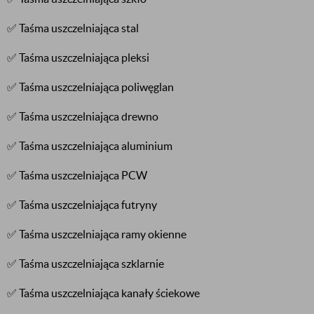
✅ Taśma uszczelniająca stal
✅ Taśma uszczelniająca pleksi
✅ Taśma uszczelniająca poliwęglan
✅ Taśma uszczelniająca drewno
✅ Taśma uszczelniająca aluminium
✅ Taśma uszczelniająca PCW
✅ Taśma uszczelniająca futryny
✅ Taśma uszczelniająca ramy okienne
✅ Taśma uszczelniająca szklarnie
✅ Taśma uszczelniająca kanały ściekowe