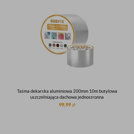
Taśma dekarska aluminiowa 200mm 10m butylowa
uszczelniająca dachowa jednostronna
99,99
zł