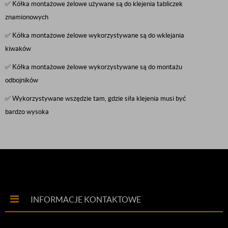
✅ Kółka montażowe żelowe używane są do klejenia tabliczek
znamionowych
✅ Kółka montażowe żelowe wykorzystywane są do wklejania
kiwaków
✅ Kółka montażowe żelowe wykorzystywane są do montażu
odbojników
✅ Wykorzystywane wszędzie tam, gdzie siła klejenia musi być
bardzo wysoka
INFORMACJE KONTAKTOWE