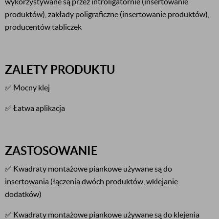
wykorzystywane są przez introligatornie (insertowanie
produktów), zakłady poligraficzne (insertowanie produktów),
producentów tabliczek
ZALETY PRODUKTU
✅ Mocny klej
✅ Łatwa aplikacja
ZASTOSOWANIE
✅ Kwadraty montażowe piankowe używane są do
insertowania (łączenia dwóch produktów, wklejanie
dodatków)
✅ Kwadraty montażowe piankowe używane są do klejenia