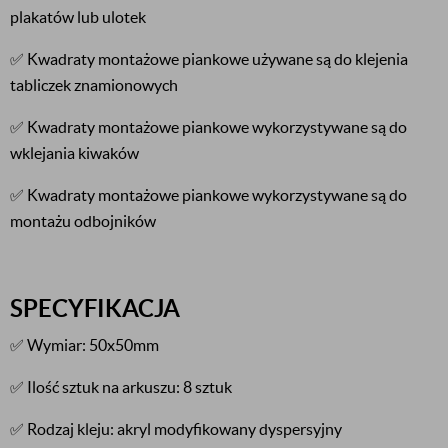
plakatów lub ulotek
✅ Kwadraty montażowe piankowe używane są do klejenia
tabliczek znamionowych
✅ Kwadraty montażowe piankowe wykorzystywane są do
wklejania kiwaków
✅ Kwadraty montażowe piankowe wykorzystywane są do
montażu odbojników
SPECYFIKACJA
✅ Wymiar: 50x50mm
✅ Ilość sztuk na arkuszu: 8 sztuk
✅ Rodzaj kleju: akryl modyfikowany dyspersyjny