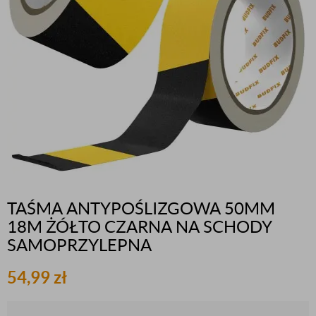
TAŚMA ANTYPOŚLIZGOWA 50MM
18M ŻÓŁTO CZARNA NA SCHODY
SAMOPRZYLEPNA
54,99
zł