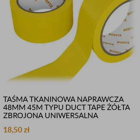
TAŚMA TKANINOWA NAPRAWCZA
48MM 45M TYPU DUCT TAPE ŻÓŁTA
ZBROJONA UNIWERSALNA
18,50
zł