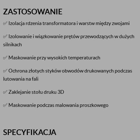
ZASTOSOWANIE
✅ Izolacja rdzenia transformatora i warstw między zwojami
✅ Izolowanie i wiązkowanie prętów przewodzących w dużych
silnikach
✅ Maskowanie przy wysokich temperaturach
✅ Ochrona złotych styków obwodów drukowanych podczas
lutowania na fali
✅ Zaklejanie stołu druku 3D
✅ Maskowanie podczas malowania proszkowego
SPECYFIKACJA