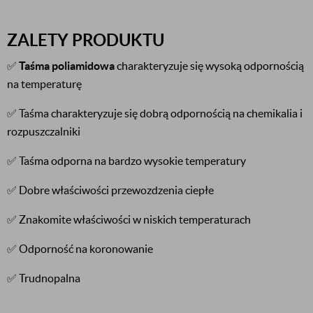
ZALETY PRODUKTU
✅
Taśma poliamidowa
charakteryzuje się wysoką odpornością
na temperaturę
✅ Taśma charakteryzuje się dobrą odpornością na chemikalia i
rozpuszczalniki
✅ Taśma odporna na bardzo wysokie temperatury
✅ Dobre właściwości przewozdzenia ciepłe
✅ Znakomite właściwości w niskich temperaturach
✅ Odporność na koronowanie
✅ Trudnopalna