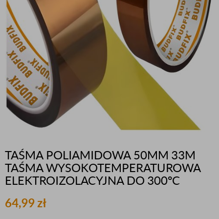
TAŚMA POLIAMIDOWA 50MM 33M
TAŚMA WYSOKOTEMPERATUROWA
ELEKTROIZOLACYJNA DO 300°C
64,99
zł