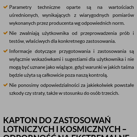
Parametry techniczne oparte są na wartościach
uśrednionych, wynikających z wiarygodnych pomiarów
wykonanych przez producenta wg odpowiednich norm.
Nie zwalniają użytkownika od przeprowadzenia prób i
testów, właściwych dla konkretnego zastosowania.
Informacje dotyczące przygotowania i zastosowania są
wyłącznie wskazówkami i sugestiami dla użytkownika i nie
mogą być uznane jako wiążące, gdyż warunki w jakich taśma
będzie użyta są całkowicie poza naszą kontrolą.
Nie ponosimy odpowiedzialności za jakiekolwiek powstałe
szkody czy straty, także w stosunku do osób trzecich.
KAPTON DO ZASTOSOWAŃ
LOTNICZYCH I KOSMICZNYCH –