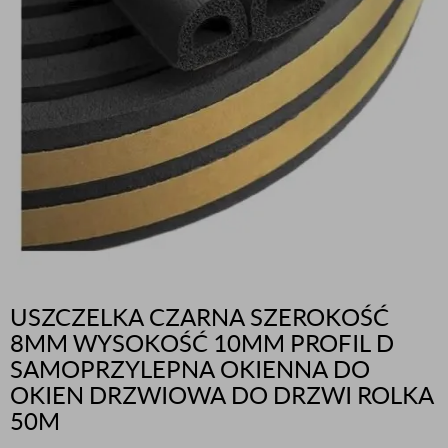
USZCZELKA CZARNA SZEROKOŚĆ
8MM WYSOKOŚĆ 10MM PROFIL D
SAMOPRZYLEPNA OKIENNA DO
OKIEN DRZWIOWA DO DRZWI ROLKA
50M