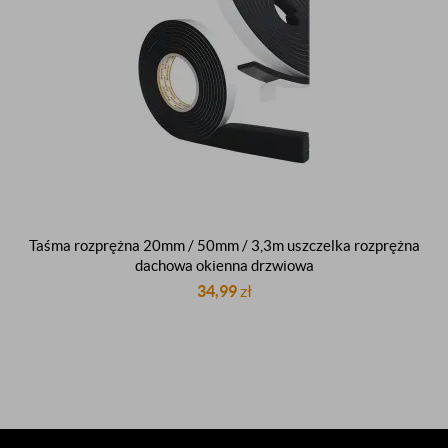
Taśma rozprężna 20mm / 50mm / 3,3m uszczelka rozprężna
dachowa okienna drzwiowa
34,99
zł