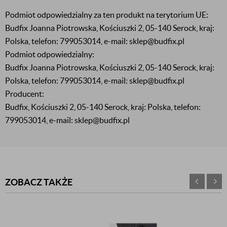
Podmiot odpowiedzialny za ten produkt na terytorium UE:
Budfix Joanna Piotrowska, Kościuszki 2, 05-140 Serock, kraj:
Polska, telefon: 799053014, e-mail: sklep@budfix.pl
Podmiot odpowiedzialny:
Budfix Joanna Piotrowska, Kościuszki 2, 05-140 Serock, kraj:
Polska, telefon: 799053014, e-mail: sklep@budfix.pl
Producent:
Budfix, Kościuszki 2, 05-140 Serock, kraj: Polska, telefon:
799053014, e-mail: sklep@budfix.pl
ZOBACZ TAKŻE