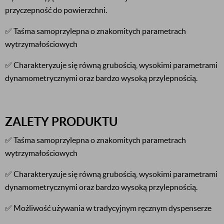
przyczepność do powierzchni.
✅ Taśma samoprzylepna o znakomitych parametrach
wytrzymałościowych
✅ Charakteryzuje się równą grubością, wysokimi parametrami
dynamometrycznymi oraz bardzo wysoką przylepnością.
ZALETY PRODUKTU
✅ Taśma samoprzylepna o znakomitych parametrach
wytrzymałościowych
✅ Charakteryzuje się równą grubością, wysokimi parametrami
dynamometrycznymi oraz bardzo wysoką przylepnością.
✅ Możliwość używania w tradycyjnym ręcznym dyspenserze