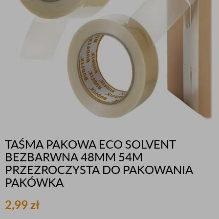
TAŚMA PAKOWA ECO SOLVENT
BEZBARWNA 48MM 54M
PRZEZROCZYSTA DO PAKOWANIA
PAKÓWKA
2,99
zł