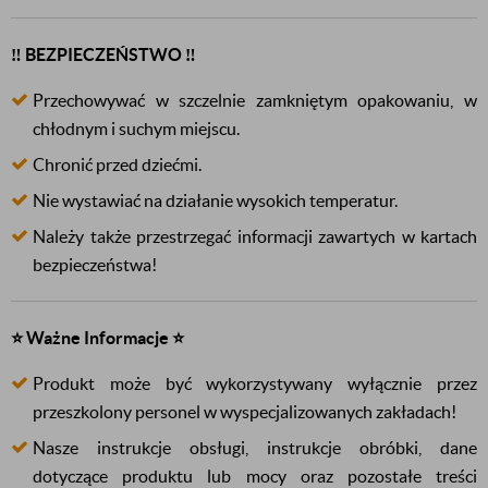
‼️ BEZPIECZEŃSTWO ‼️
Przechowywać w szczelnie zamkniętym opakowaniu, w
chłodnym i suchym miejscu.
Chronić przed dziećmi.
Nie wystawiać na działanie wysokich temperatur.
Należy także przestrzegać informacji zawartych w kartach
bezpieczeństwa!
⭐ Ważne Informacje ⭐
Produkt może być wykorzystywany wyłącznie przez
przeszkolony personel w wyspecjalizowanych zakładach!
Nasze instrukcje obsługi, instrukcje obróbki, dane
dotyczące produktu lub mocy oraz pozostałe treści