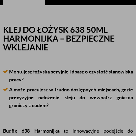
KLEJ DO ŁOŻYSK 638 50ML
HARMONIJKA – BEZPIECZNE
WKLEJANIE
Montujesz łożyska seryjnie i dbasz o czystość stanowiska
pracy?
A może pracujesz w trudno dostępnych miejscach, gdzie
precyzyjne nałożenie kleju do wewnątrz gniazda
graniczy z cudem?
Budfix 638 Harmonijka
to innowacyjne podejście do