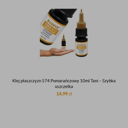
Klej płaszczyzn 574 Pomarańczowy 10ml Tani – Szybka
uszczelka
14,99
zł