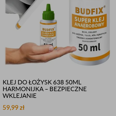
KLEJ DO ŁOŻYSK 638 50ML
HARMONIJKA – BEZPIECZNE
WKLEJANIE
59,99
zł