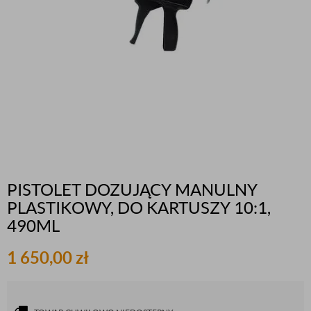
PISTOLET DOZUJĄCY MANULNY
PLASTIKOWY, DO KARTUSZY 10:1,
490ML
1 650,00
zł