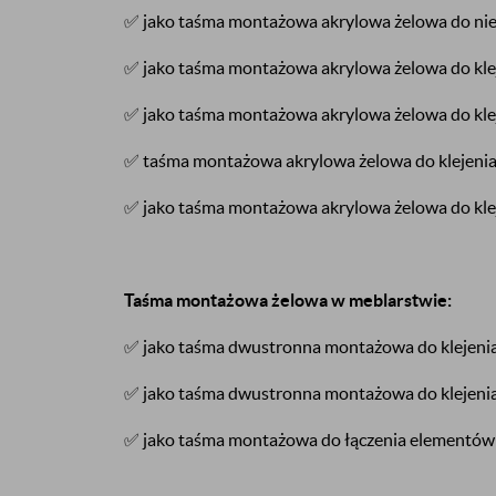
✅ jako taśma montażowa akrylowa żelowa do niew
✅ jako taśma montażowa akrylowa żelowa do klej
✅ jako taśma montażowa akrylowa żelowa do kl
✅ taśma montażowa akrylowa żelowa do klejenia 
✅ jako taśma montażowa akrylowa żelowa do klej
Taśma montażowa żelowa w meblarstwie:
✅ jako taśma dwustronna montażowa do klejenia
✅ jako taśma dwustronna montażowa do klejenia
✅ jako taśma montażowa do łączenia elementów