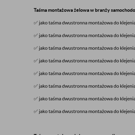
Taśma montażowa żelowa w branży samochodo
✅ jako taśma dwustronna montażowa do klejeni
✅ jako taśma dwustronna montażowa do klejeni
✅ jako taśma dwustronna montażowa do klejen
✅ jako taśma dwustronna montażowa do klejeni
✅ jako taśma dwustronna montażowa do klejenia
✅ jako taśma dwustronna montażowa do klejenia
✅ jako taśma dwustronna montażowa do klejen
✅ jako taśma dwustronna montażowa do klejenia