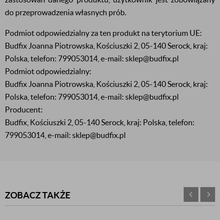
do przeprowadzenia własnych prób.
Podmiot odpowiedzialny za ten produkt na terytorium UE:
Budfix Joanna Piotrowska, Kościuszki 2, 05-140 Serock, kraj:
Polska, telefon: 799053014, e-mail: sklep@budfix.pl
Podmiot odpowiedzialny:
Budfix Joanna Piotrowska, Kościuszki 2, 05-140 Serock, kraj:
Polska, telefon: 799053014, e-mail: sklep@budfix.pl
Producent:
Budfix, Kościuszki 2, 05-140 Serock, kraj: Polska, telefon:
799053014, e-mail: sklep@budfix.pl
ZOBACZ TAKŻE