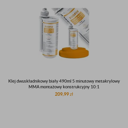
Klej dwuskładnikowy biały 490ml 5 minutowy metakrylowy
MMA montażowy konstrukcyjny 10:1
209,99
zł